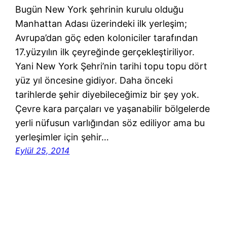
Bugün New York şehrinin kurulu olduğu
Manhattan Adası üzerindeki ilk yerleşim;
Avrupa’dan göç eden koloniciler tarafından
17.yüzyılın ilk çeyreğinde gerçekleştiriliyor.
Yani New York Şehri’nin tarihi topu topu dört
yüz yıl öncesine gidiyor. Daha önceki
tarihlerde şehir diyebileceğimiz bir şey yok.
Çevre kara parçaları ve yaşanabilir bölgelerde
yerli nüfusun varlığından söz ediliyor ama bu
yerleşimler için şehir…
Eylül 25, 2014