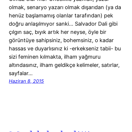
olmak, senaryo yazarı olmak dışarıdan (ya da
henüz başlamamış olanlar tarafından) pek
doğru anlaşılmıyor sanki… Salvador Dali gibi
çılgın saç, bıyık artık her neyse, öyle bir
görüntüye sahipsiniz, bohemsiniz, o kadar
hassas ve duyarlısınız ki -erkekseniz tabii- bu
sizi feminen kılmakta, ilham yağmuru
altındasınız, ilham geldikçe kelimeler, satırlar,
sayfalar…
Haziran 8, 2015