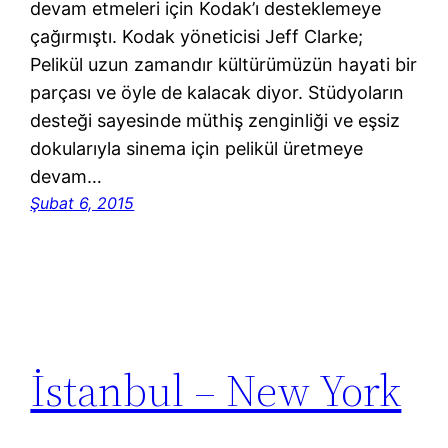
devam etmeleri için Kodak’ı desteklemeye
çağırmıştı. Kodak yöneticisi Jeff Clarke;
Pelikül uzun zamandır kültürümüzün hayati bir
parçası ve öyle de kalacak diyor. Stüdyoların
desteği sayesinde müthiş zenginliği ve eşsiz
dokularıyla sinema için pelikül üretmeye
devam…
Şubat 6, 2015
İstanbul – New York