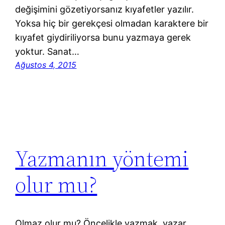
değişimini gözetiyorsanız kıyafetler yazılır.
Yoksa hiç bir gerekçesi olmadan karaktere bir
kıyafet giydiriliyorsa bunu yazmaya gerek
yoktur. Sanat…
Ağustos 4, 2015
Yazmanın yöntemi
olur mu?
Olmaz olur mu? Öncelikle yazmak, yazar