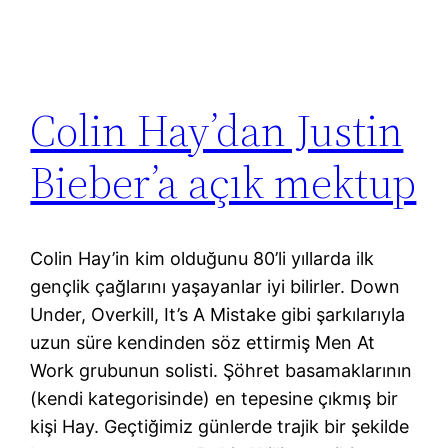
Colin Hay’dan Justin
Bieber’a açık mektup
Colin Hay’in kim olduğunu 80’li yıllarda ilk
gençlik çağlarını yaşayanlar iyi bilirler. Down
Under, Overkill, It’s A Mistake gibi şarkılarıyla
uzun süre kendinden söz ettirmiş Men At
Work grubunun solisti. Şöhret basamaklarının
(kendi kategorisinde) en tepesine çıkmış bir
kişi Hay. Geçtiğimiz günlerde trajik bir şekilde