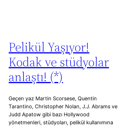
Pelikül Yaşıyor!
Kodak ve stüdyolar
anlaştı! (*)
Geçen yaz Martin Scorsese, Quentin
Tarantino, Christopher Nolan, J.J. Abrams ve
Judd Apatow gibi bazı Hollywood
yönetmenleri, stüdyoları, pelikül kullanımına