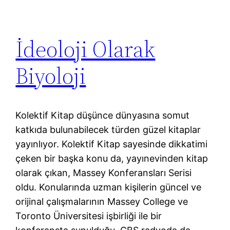
İdeoloji Olarak
Biyoloji
Kolektif Kitap düşünce dünyasına somut
katkıda bulunabilecek türden güzel kitaplar
yayınlıyor. Kolektif Kitap sayesinde dikkatimi
çeken bir başka konu da, yayınevinden kitap
olarak çıkan, Massey Konferansları Serisi
oldu. Konularında uzman kişilerin güncel ve
orijinal çalışmalarının Massey College ve
Toronto Üniversitesi işbirliği ile bir