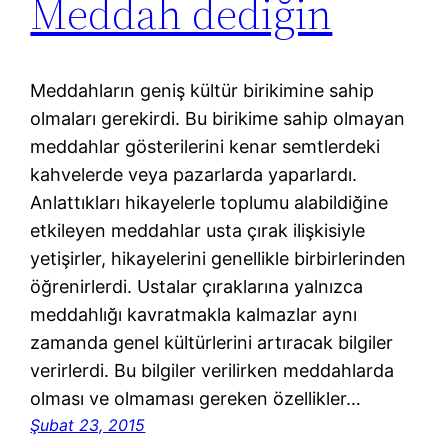
Meddah dediğin
Meddahların geniş kültür birikimine sahip
olmaları gerekirdi. Bu birikime sahip olmayan
meddahlar gösterilerini kenar semtlerdeki
kahvelerde veya pazarlarda yaparlardı.
Anlattıkları hikayelerle toplumu alabildiğine
etkileyen meddahlar usta çırak ilişkisiyle
yetişirler, hikayelerini genellikle birbirlerinden
öğrenirlerdi. Ustalar çıraklarına yalnızca
meddahlığı kavratmakla kalmazlar aynı
zamanda genel kültürlerini artıracak bilgiler
verirlerdi. Bu bilgiler verilirken meddahlarda
olması ve olmaması gereken özellikler…
Şubat 23, 2015