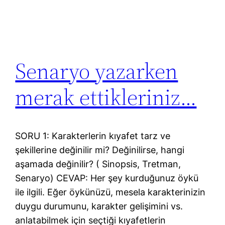
Senaryo yazarken
merak ettikleriniz…
SORU 1: Karakterlerin kıyafet tarz ve
şekillerine değinilir mi? Değinilirse, hangi
aşamada değinilir? ( Sinopsis, Tretman,
Senaryo) CEVAP: Her şey kurduğunuz öykü
ile ilgili. Eğer öykünüzü, mesela karakterinizin
duygu durumunu, karakter gelişimini vs.
anlatabilmek için seçtiği kıyafetlerin