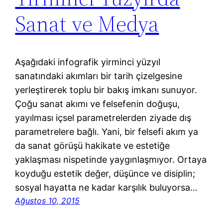
Sanat ve Medya
Aşağıdaki infografik yirminci yüzyıl
sanatındaki akımları bir tarih çizelgesine
yerleştirerek toplu bir bakış imkanı sunuyor.
Çoğu sanat akımı ve felsefenin doğuşu,
yayılması içsel parametrelerden ziyade dış
parametrelere bağlı. Yani, bir felsefi akım ya
da sanat görüşü hakikate ve estetiğe
yaklaşması nispetinde yaygınlaşmıyor. Ortaya
koyduğu estetik değer, düşünce ve disiplin;
sosyal hayatta ne kadar karşılık buluyorsa…
Ağustos 10, 2015