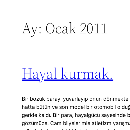
Ay:
Ocak 2011
Hayal kurmak.
Bir bozuk parayı yuvarlayıp onun dönmekte o
hatta bütün ve son model bir otomobil olduğ
geride kaldı. Bir para, hayalgücü sayesinde 
gözümüze. Cam bilyelerimle atletizm yarışma