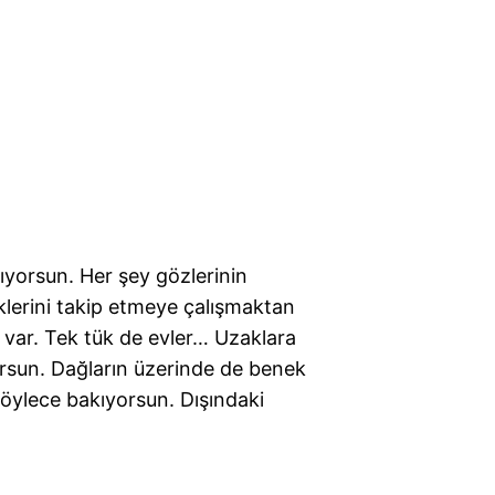
ıyorsun. Her şey gözlerinin
lerini takip etmeye çalışmaktan
 var. Tek tük de evler… Uzaklara
yorsun. Dağların üzerinde de benek
 öylece bakıyorsun. Dışındaki