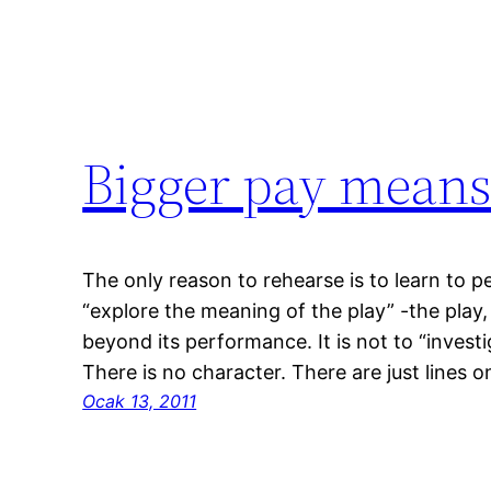
Bigger pay means
The only reason to rehearse is to learn to pe
“explore the meaning of the play” -the play,
beyond its performance. It is not to “investig
There is no character. There are just lines 
Ocak 13, 2011