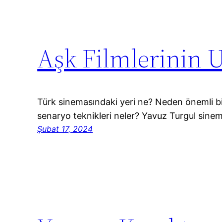
Aşk Filmlerinin
Türk sinemasındaki yeri ne? Neden önemli bi
senaryo teknikleri neler? Yavuz Turgul sinem
Şubat 17, 2024