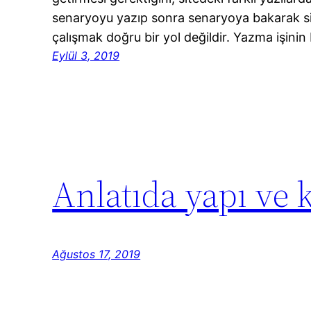
senaryoyu yazıp sonra senaryoya bakarak s
çalışmak doğru bir yol değildir. Yazma işini
Eylül 3, 2019
Anlatıda yapı ve 
Ağustos 17, 2019