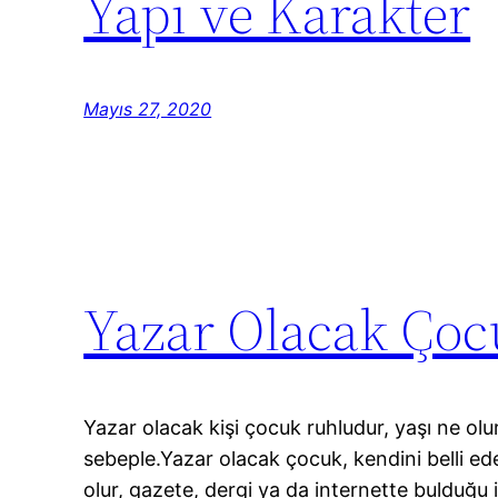
Yapı ve Karakter
Mayıs 27, 2020
Yazar Olacak Çoc
Yazar olacak kişi çocuk ruhludur, yaşı ne olu
sebeple.Yazar olacak çocuk, kendini belli ede
olur, gazete, dergi ya da internette bulduğu i