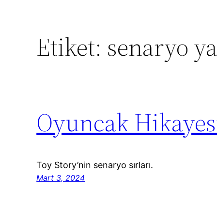
Etiket:
senaryo ya
Oyuncak Hikayes
Toy Story’nin senaryo sırları.
Mart 3, 2024