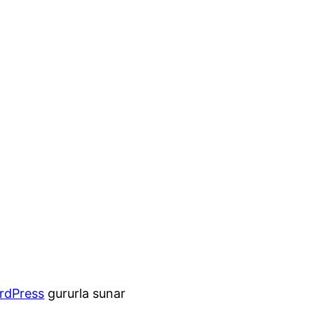
rdPress
gururla sunar