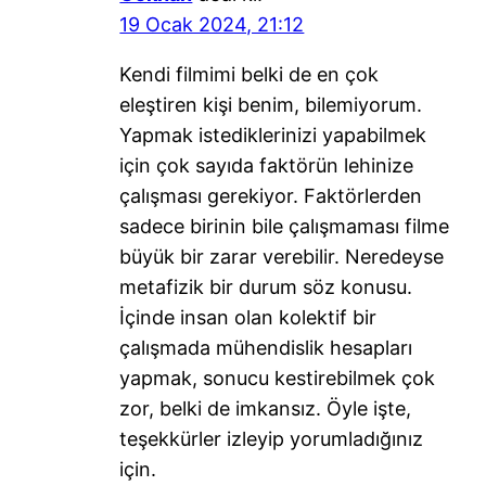
19 Ocak 2024, 21:12
Kendi filmimi belki de en çok
eleştiren kişi benim, bilemiyorum.
Yapmak istediklerinizi yapabilmek
için çok sayıda faktörün lehinize
çalışması gerekiyor. Faktörlerden
sadece birinin bile çalışmaması filme
büyük bir zarar verebilir. Neredeyse
metafizik bir durum söz konusu.
İçinde insan olan kolektif bir
çalışmada mühendislik hesapları
yapmak, sonucu kestirebilmek çok
zor, belki de imkansız. Öyle işte,
teşekkürler izleyip yorumladığınız
için.