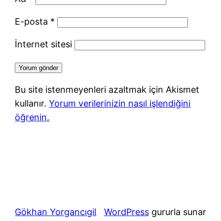
E-posta
*
İnternet sitesi
Bu site istenmeyenleri azaltmak için Akismet
kullanır.
Yorum verilerinizin nasıl işlendiğini
öğrenin.
Gökhan Yorgancıgil
WordPress
gururla sunar