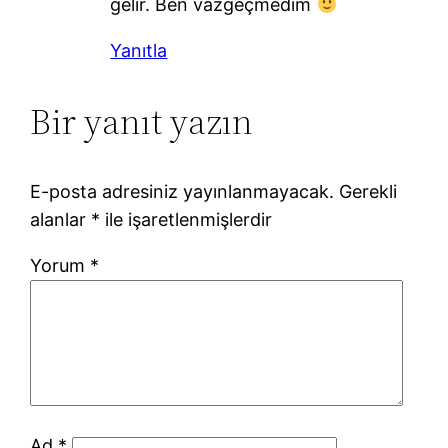
gelir. Ben vazgeçmedim
Yanıtla
Bir yanıt yazın
E-posta adresiniz yayınlanmayacak.
Gerekli
alanlar
*
ile işaretlenmişlerdir
Yorum
*
Ad
*