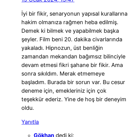
İyi bir fikir, senaryonun yapısal kurallarına
hakim olmanıza rağmen heba edilmiş.
Demek ki bilmek ve yapabilmek başka
şeyler. Film beni 20. dakika civarlarında
yakaladı. Hipnozun, üst benliğin
zamandan mekandan bağımsız bilinciyle
devam etmesi fikri şahane bir fikir. Ama
sonra sıkıldım. Merak etmemeye
başladım. Burada bir sorun var. Bu cesur
deneme için, emekleriniz için çok
teşekkür ederiz. Yine de hoş bir deneyim
oldu.
Yanıtla
Gökhan
dedi ki: