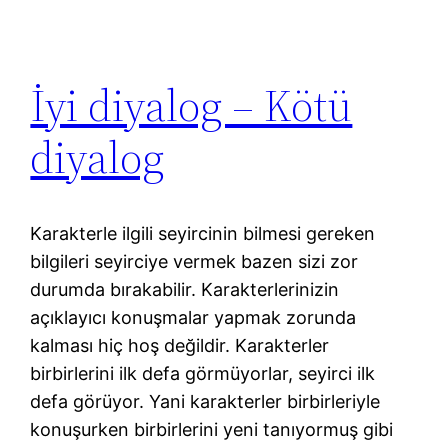
İyi diyalog – Kötü
diyalog
Karakterle ilgili seyircinin bilmesi gereken
bilgileri seyirciye vermek bazen sizi zor
durumda bırakabilir. Karakterlerinizin
açıklayıcı konuşmalar yapmak zorunda
kalması hiç hoş değildir. Karakterler
birbirlerini ilk defa görmüyorlar, seyirci ilk
defa görüyor. Yani karakterler birbirleriyle
konuşurken birbirlerini yeni tanıyormuş gibi