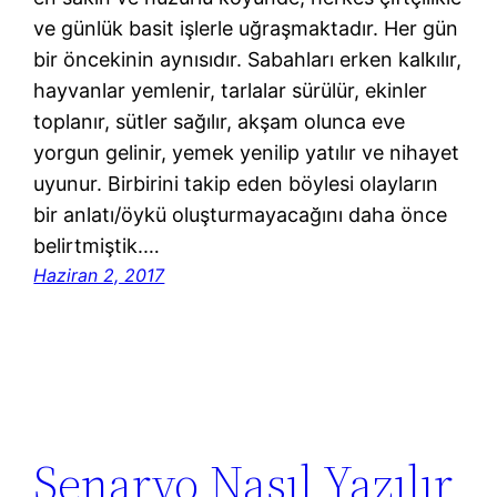
ve günlük basit işlerle uğraşmaktadır. Her gün
bir öncekinin aynısıdır. Sabahları erken kalkılır,
hayvanlar yemlenir, tarlalar sürülür, ekinler
toplanır, sütler sağılır, akşam olunca eve
yorgun gelinir, yemek yenilip yatılır ve nihayet
uyunur. Birbirini takip eden böylesi olayların
bir anlatı/öykü oluşturmayacağını daha önce
belirtmiştik.…
Haziran 2, 2017
Senaryo Nasıl Yazılır