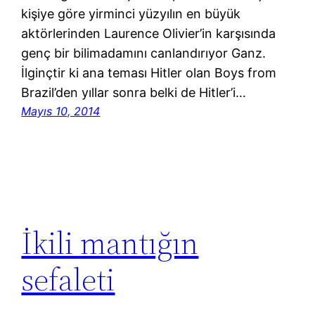
kişiye göre yirminci yüzyılın en büyük
aktörlerinden Laurence Olivier’in karşısında
genç bir bilimadamını canlandırıyor Ganz.
İlginçtir ki ana teması Hitler olan Boys from
Brazil’den yıllar sonra belki de Hitler’i…
Mayıs 10, 2014
İkili mantığın
sefaleti