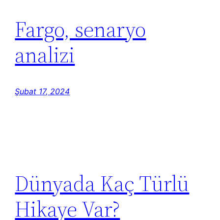
Fargo, senaryo
analizi
Şubat 17, 2024
Dünyada Kaç Türlü
Hikaye Var?