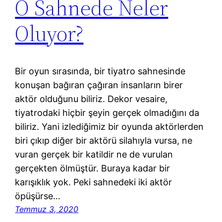
O Sahnede Neler
Oluyor?
Bir oyun sırasında, bir tiyatro sahnesinde
konuşan bağıran çağıran insanların birer
aktör olduğunu biliriz. Dekor vesaire,
tiyatrodaki hiçbir şeyin gerçek olmadığını da
biliriz. Yani izlediğimiz bir oyunda aktörlerden
biri çıkıp diğer bir aktörü silahıyla vursa, ne
vuran gerçek bir katildir ne de vurulan
gerçekten ölmüştür. Buraya kadar bir
karışıklık yok. Peki sahnedeki iki aktör
öpüşürse…
Temmuz 3, 2020