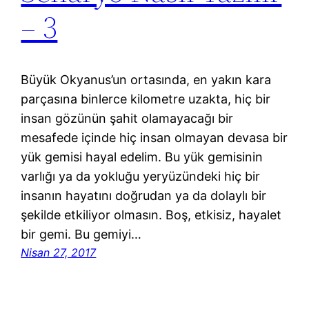
– 3
Büyük Okyanus’un ortasında, en yakın kara
parçasına binlerce kilometre uzakta, hiç bir
insan gözünün şahit olamayacağı bir
mesafede içinde hiç insan olmayan devasa bir
yük gemisi hayal edelim. Bu yük gemisinin
varlığı ya da yokluğu yeryüzündeki hiç bir
insanın hayatını doğrudan ya da dolaylı bir
şekilde etkiliyor olmasın. Boş, etkisiz, hayalet
bir gemi. Bu gemiyi…
Nisan 27, 2017