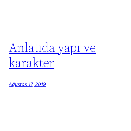
Anlatıda yapı ve
karakter
Ağustos 17, 2019