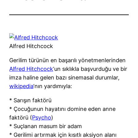
Alfred Hitchcock
Gerilim türünün en başarılı yönetmenlerinden
Alfred Hitchcock
‘un sıklıkla başvurduğu ve bir
imza haline gelen bazı sinemasal durumlar,
wikipedia
‘nın yardımıyla:
* Sarışın faktörü
* Çocuğunun hayatını domine eden anne
faktörü (
Psycho
)
* Suçlanan masum bir adam
* Gerilimi artırmak için kısıtlı aksiyon alanı