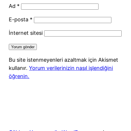
Ad
*
E-posta
*
İnternet sitesi
Bu site istenmeyenleri azaltmak için Akismet
kullanır.
Yorum verilerinizin nasıl işlendiğini
öğrenin.