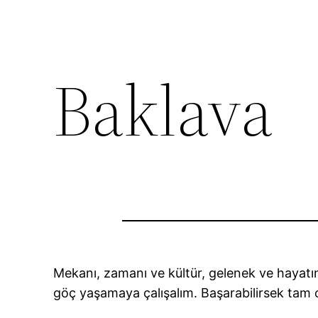
Baklava
Mekanı, zamanı ve kültür, gelenek ve hayatın 
göç yaşamaya çalışalım. Başarabilirsek tam 