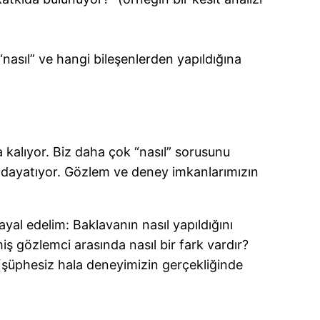
nasıl” ve hangi bileşenlerden yapıldığına
 kalıyor. Biz daha çok “nasıl” sorusunu
 dayatıyor. Gözlem ve deney imkanlarımızın
yal edelim: Baklavanın nasıl yapıldığını
ş gözlemci arasında nasıl bir fark vardır?
 (şüphesiz hala deneyimizin gerçekliğinde