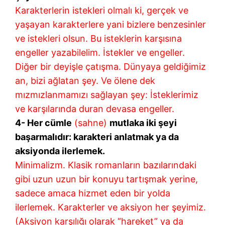
Karakterlerin istekleri olmalı ki, gerçek ve
yaşayan karakterlere yani bizlere benzesinler
ve istekleri olsun. Bu isteklerin karşısına
engeller yazabilelim. İstekler ve engeller.
Diğer bir deyişle çatışma. Dünyaya geldiğimiz
an, bizi ağlatan şey. Ve ölene dek
mızmızlanmamızı sağlayan şey: İsteklerimiz
ve karşılarında duran devasa engeller.
4- Her cümle
(sahne)
mutlaka iki şeyi
başarmalıdır: karakteri anlatmak ya da
aksiyonda ilerlemek.
Minimalizm. Klasik romanların bazılarındaki
gibi uzun uzun bir konuyu tartışmak yerine,
sadece amaca hizmet eden bir yolda
ilerlemek. Karakterler ve aksiyon her şeyimiz.
(Aksiyon karşılığı olarak “hareket” ya da