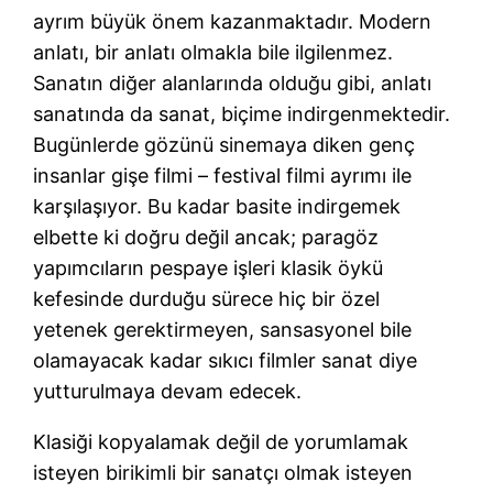
ayrım büyük önem kazanmaktadır. Modern
anlatı, bir anlatı olmakla bile ilgilenmez.
Sanatın diğer alanlarında olduğu gibi, anlatı
sanatında da sanat, biçime indirgenmektedir.
Bugünlerde gözünü sinemaya diken genç
insanlar gişe filmi – festival filmi ayrımı ile
karşılaşıyor. Bu kadar basite indirgemek
elbette ki doğru değil ancak; paragöz
yapımcıların pespaye işleri klasik öykü
kefesinde durduğu sürece hiç bir özel
yetenek gerektirmeyen, sansasyonel bile
olamayacak kadar sıkıcı filmler sanat diye
yutturulmaya devam edecek.
Klasiği kopyalamak değil de yorumlamak
isteyen birikimli bir sanatçı olmak isteyen