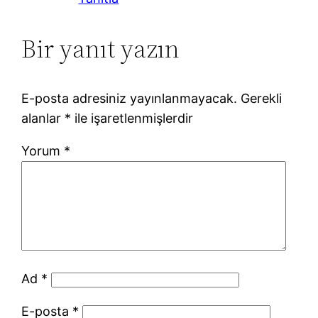
Bir yanıt yazın
E-posta adresiniz yayınlanmayacak.
Gerekli
alanlar
*
ile işaretlenmişlerdir
Yorum
*
Ad
*
E-posta
*