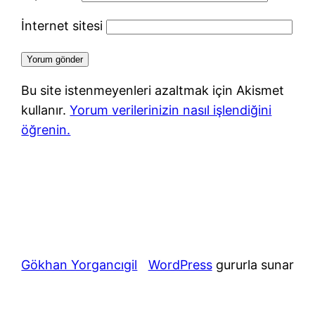
İnternet sitesi
Bu site istenmeyenleri azaltmak için Akismet
kullanır.
Yorum verilerinizin nasıl işlendiğini
öğrenin.
Gökhan Yorgancıgil
WordPress
gururla sunar