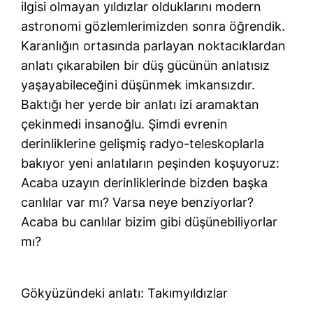
ilgisi olmayan yıldızlar olduklarını modern
astronomi gözlemlerimizden sonra öğrendik.
Karanlığın ortasında parlayan noktacıklardan
anlatı çıkarabilen bir düş gücünün anlatısız
yaşayabileceğini düşünmek imkansızdır.
Baktığı her yerde bir anlatı izi aramaktan
çekinmedi insanoğlu. Şimdi evrenin
derinliklerine gelişmiş radyo-teleskoplarla
bakıyor yeni anlatıların peşinden koşuyoruz:
Acaba uzayın derinliklerinde bizden başka
canlılar var mı? Varsa neye benziyorlar?
Acaba bu canlılar bizim gibi düşünebiliyorlar
mı?
Gökyüzündeki anlatı: Takımyıldızlar