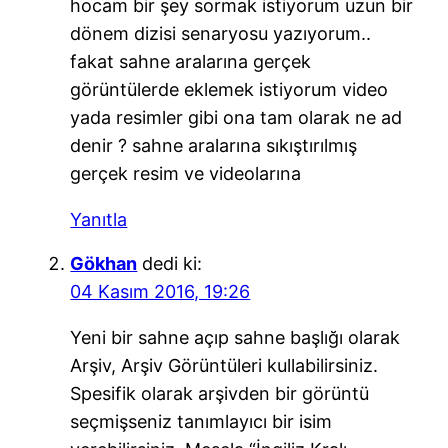
hocam bir şey sormak istiyorum uzun bir
dönem dizisi senaryosu yazıyorum..
fakat sahne aralarına gerçek
görüntülerde eklemek istiyorum video
yada resimler gibi ona tam olarak ne ad
denir ? sahne aralarına sıkıştırılmış
gerçek resim ve videolarına
Yanıtla
Gökhan
dedi ki:
04 Kasım 2016, 19:26
Yeni bir sahne açıp sahne başlığı olarak
Arşiv, Arşiv Görüntüleri kullabilirsiniz.
Spesifik olarak arşivden bir görüntü
seçmişseniz tanımlayıcı bir isim