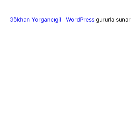
Gökhan Yorgancıgil
WordPress
gururla sunar