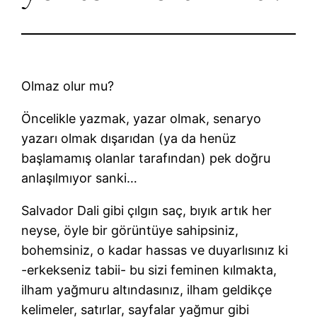
Olmaz olur mu?
Öncelikle yazmak, yazar olmak, senaryo
yazarı olmak dışarıdan (ya da henüz
başlamamış olanlar tarafından) pek doğru
anlaşılmıyor sanki…
Salvador Dali gibi çılgın saç, bıyık artık her
neyse, öyle bir görüntüye sahipsiniz,
bohemsiniz, o kadar hassas ve duyarlısınız ki
-erkekseniz tabii- bu sizi feminen kılmakta,
ilham yağmuru altındasınız, ilham geldikçe
kelimeler, satırlar, sayfalar yağmur gibi