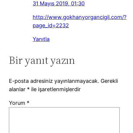
31 Mayıs 2019, 01:30
http://www.gokhanyorgancigil.com/?
page_id=2232
Yanıtla
Bir yanıt yazın
E-posta adresiniz yayınlanmayacak.
Gerekli
alanlar
*
ile işaretlenmişlerdir
Yorum
*