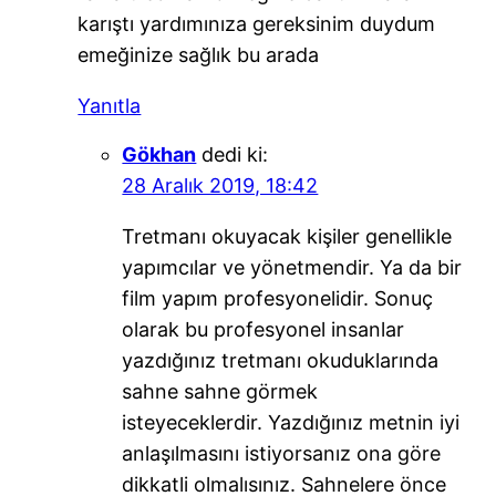
karıştı yardımınıza gereksinim duydum
emeğinize sağlık bu arada
Yanıtla
Gökhan
dedi ki:
28 Aralık 2019, 18:42
Tretmanı okuyacak kişiler genellikle
yapımcılar ve yönetmendir. Ya da bir
film yapım profesyonelidir. Sonuç
olarak bu profesyonel insanlar
yazdığınız tretmanı okuduklarında
sahne sahne görmek
isteyeceklerdir. Yazdığınız metnin iyi
anlaşılmasını istiyorsanız ona göre
dikkatli olmalısınız. Sahnelere önce