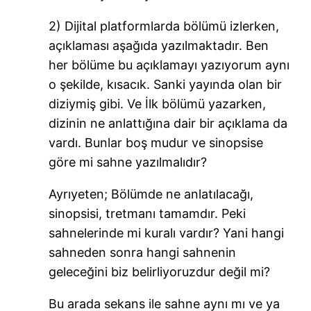
2) Dijital platformlarda bölümü izlerken,
açıklaması aşağıda yazılmaktadır. Ben
her bölüme bu açıklamayı yazıyorum aynı
o şekilde, kısacık. Sanki yayında olan bir
diziymiş gibi. Ve İlk bölümü yazarken,
dizinin ne anlattığına dair bir açıklama da
vardı. Bunlar boş mudur ve sinopsise
göre mi sahne yazılmalıdır?
Ayrıyeten; Bölümde ne anlatılacağı,
sinopsisi, tretmanı tamamdır. Peki
sahnelerinde mi kuralı vardır? Yani hangi
sahneden sonra hangi sahnenin
geleceğini biz belirliyoruzdur değil mi?
Bu arada sekans ile sahne aynı mı ve ya