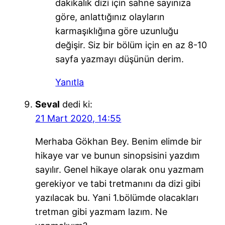
dakikalık dizi için sahne sayınıza
göre, anlattığınız olayların
karmaşıklığına göre uzunluğu
değişir. Siz bir bölüm için en az 8-10
sayfa yazmayı düşünün derim.
Yanıtla
Seval
dedi ki:
21 Mart 2020, 14:55
Merhaba Gökhan Bey. Benim elimde bir
hikaye var ve bunun sinopsisini yazdım
sayılır. Genel hikaye olarak onu yazmam
gerekiyor ve tabi tretmanını da dizi gibi
yazılacak bu. Yani 1.bölümde olacakları
tretman gibi yazmam lazım. Ne