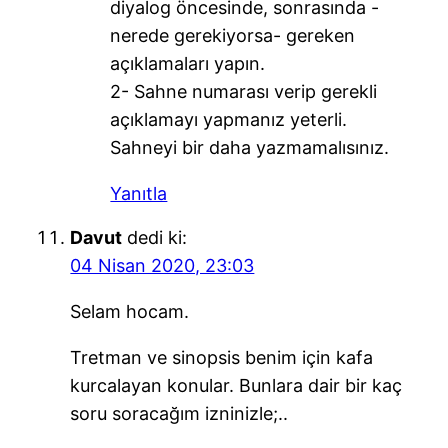
diyalog öncesinde, sonrasında -
nerede gerekiyorsa- gereken
açıklamaları yapın.
2- Sahne numarası verip gerekli
açıklamayı yapmanız yeterli.
Sahneyi bir daha yazmamalısınız.
Yanıtla
Davut
dedi ki:
04 Nisan 2020, 23:03
Selam hocam.
Tretman ve sinopsis benim için kafa
kurcalayan konular. Bunlara dair bir kaç
soru soracağım izninizle;..