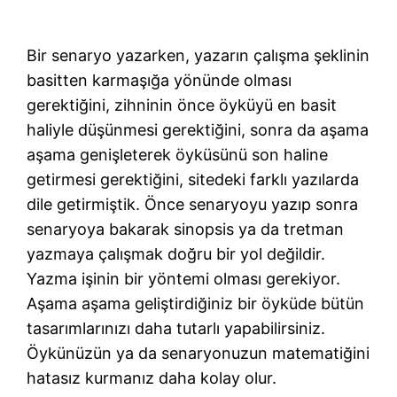
Bir senaryo yazarken, yazarın çalışma şeklinin
basitten karmaşığa yönünde olması
gerektiğini, zihninin önce öyküyü en basit
haliyle düşünmesi gerektiğini, sonra da aşama
aşama genişleterek öyküsünü son haline
getirmesi gerektiğini, sitedeki farklı yazılarda
dile getirmiştik. Önce senaryoyu yazıp sonra
senaryoya bakarak sinopsis ya da tretman
yazmaya çalışmak doğru bir yol değildir.
Yazma işinin bir yöntemi olması gerekiyor.
Aşama aşama geliştirdiğiniz bir öyküde bütün
tasarımlarınızı daha tutarlı yapabilirsiniz.
Öykünüzün ya da senaryonuzun matematiğini
hatasız kurmanız daha kolay olur.