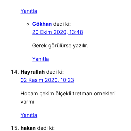
Yanıtla
Gökhan
dedi ki:
20 Ekim 2020, 13:48
Gerek görülürse yazılır.
Yanıtla
Hayrullah
dedi ki:
02 Kasım 2020, 10:23
Hocam çekim ölçekli tretman ornekleri
varmı
Yanıtla
hakan
dedi ki: