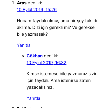
Aras
dedi ki:
10 Eylül 2019, 15:26
Hocam faydalı olmuş ama bir şey takıldı
aklıma. Dizi için gerekli mi? Ve gerekse
bile yazmasak?
Yanıtla
Gökhan
dedi ki:
10 Eylül 2019, 16:32
Kimse istemese bile yazmanız sizin
için faydalı. Ama istenirse zaten
yazacaksınız.
Yanıtla