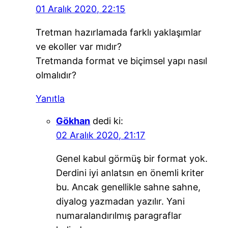
01 Aralık 2020, 22:15
Tretman hazırlamada farklı yaklaşımlar
ve ekoller var mıdır?
Tretmanda format ve biçimsel yapı nasıl
olmalıdır?
Yanıtla
Gökhan
dedi ki:
02 Aralık 2020, 21:17
Genel kabul görmüş bir format yok.
Derdini iyi anlatsın en önemli kriter
bu. Ancak genellikle sahne sahne,
diyalog yazmadan yazılır. Yani
numaralandırılmış paragraflar