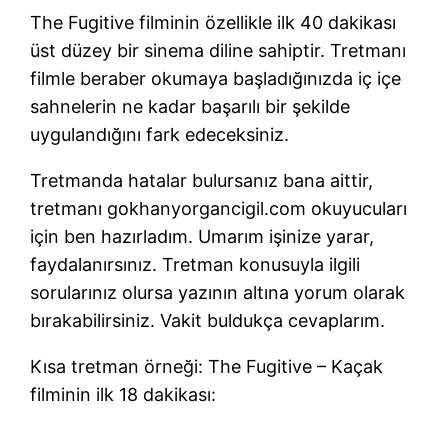
The Fugitive filminin özellikle ilk 40 dakikası
üst düzey bir sinema diline sahiptir. Tretmanı
filmle beraber okumaya başladığınızda iç içe
sahnelerin ne kadar başarılı bir şekilde
uygulandığını fark edeceksiniz.
Tretmanda hatalar bulursanız bana aittir,
tretmanı gokhanyorgancigil.com okuyucuları
için ben hazırladım. Umarım işinize yarar,
faydalanırsınız. Tretman konusuyla ilgili
sorularınız olursa yazının altına yorum olarak
bırakabilirsiniz. Vakit buldukça cevaplarım.
Kısa tretman örneği: The Fugitive – Kaçak
filminin ilk 18 dakikası: