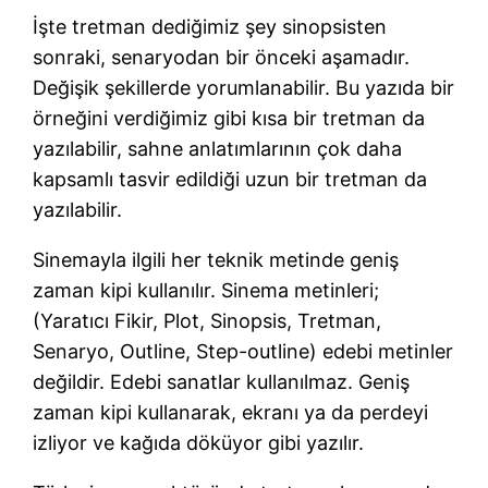
İşte tretman dediğimiz şey sinopsisten
sonraki, senaryodan bir önceki aşamadır.
Değişik şekillerde yorumlanabilir. Bu yazıda bir
örneğini verdiğimiz gibi kısa bir tretman da
yazılabilir, sahne anlatımlarının çok daha
kapsamlı tasvir edildiği uzun bir tretman da
yazılabilir.
Sinemayla ilgili her teknik metinde geniş
zaman kipi kullanılır. Sinema metinleri;
(Yaratıcı Fikir, Plot, Sinopsis, Tretman,
Senaryo, Outline, Step-outline) edebi metinler
değildir. Edebi sanatlar kullanılmaz. Geniş
zaman kipi kullanarak, ekranı ya da perdeyi
izliyor ve kağıda döküyor gibi yazılır.