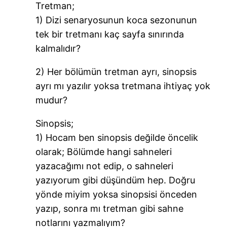
Tretman;
1) Dizi senaryosunun koca sezonunun
tek bir tretmanı kaç sayfa sınırında
kalmalıdır?
2) Her bölümün tretman ayrı, sinopsis
ayrı mı yazılır yoksa tretmana ihtiyaç yok
mudur?
Sinopsis;
1) Hocam ben sinopsis değilde öncelik
olarak; Bölümde hangi sahneleri
yazacağımı not edip, o sahneleri
yazıyorum gibi düşündüm hep. Doğru
yönde miyim yoksa sinopsisi önceden
yazıp, sonra mı tretman gibi sahne
notlarını yazmalıyım?