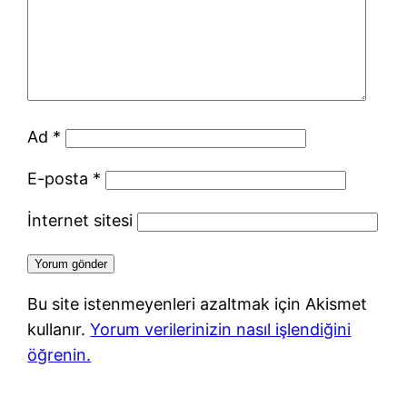
Ad
*
E-posta
*
İnternet sitesi
Bu site istenmeyenleri azaltmak için Akismet
kullanır.
Yorum verilerinizin nasıl işlendiğini
öğrenin.