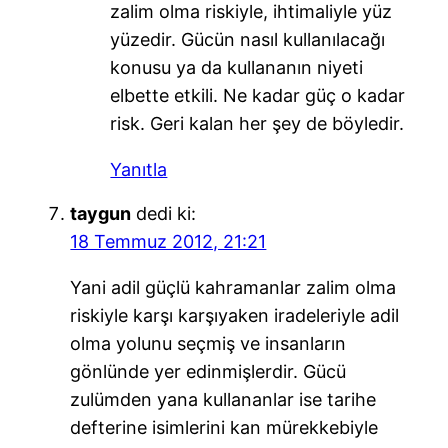
zalim olma riskiyle, ihtimaliyle yüz
yüzedir. Gücün nasıl kullanılacağı
konusu ya da kullananın niyeti
elbette etkili. Ne kadar güç o kadar
risk. Geri kalan her şey de böyledir.
Yanıtla
taygun
dedi ki:
18 Temmuz 2012, 21:21
Yani adil güçlü kahramanlar zalim olma
riskiyle karşı karşıyaken iradeleriyle adil
olma yolunu seçmiş ve insanların
gönlünde yer edinmişlerdir. Gücü
zulümden yana kullananlar ise tarihe
defterine isimlerini kan mürekkebiyle