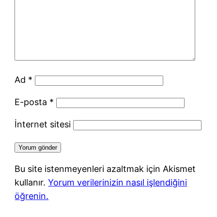
Ad
*
E-posta
*
İnternet sitesi
Bu site istenmeyenleri azaltmak için Akismet
kullanır.
Yorum verilerinizin nasıl işlendiğini
öğrenin.