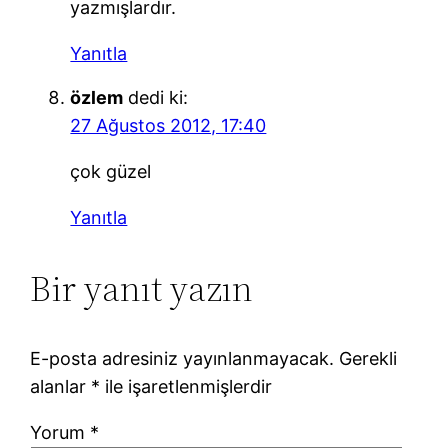
yazmışlardır.
Yanıtla
özlem
dedi ki:
27 Ağustos 2012, 17:40
çok güzel
Yanıtla
Bir yanıt yazın
E-posta adresiniz yayınlanmayacak.
Gerekli
alanlar
*
ile işaretlenmişlerdir
Yorum
*