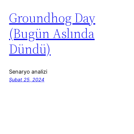
Groundhog Day
(Bugün Aslında
Dündü)
Senaryo analizi
Şubat 25, 2024