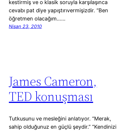
kestirmiş ve o klasik soruyla karşılaşınca
cevabı pat diye yapıştırıvermişizdir. “Ben
öğretmen olacağım……
Nisan 23, 2010
James Cameron,
TED konuşması
Tutkusunu ve mesleğini anlatıyor. “Merak,
sahip olduğunuz en güçlü şeydir.” “Kendinizi