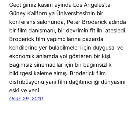
Geçtiğimiz kasım ayında Los Angeles’ta
Güney Kaliforniya Üniversitesi’nin bir
konferans salonunda, Peter Broderick adında
bir film danışmanı, bir devrimin fitilini ateşledi.
Broderick film yapımcılarına pazarda
kendilerine yer bulabilmeleri için duygusal ve
ekonomik anlamda yol gösteren bir kişi.
Bağımsız sinemacılar için bir bağımsızlık
bildirgesi kaleme almış. Broderick film
distribüsyonu yani film dağıtımcılığı dünyasını
eski ve yeni…
Ocak 29, 2010