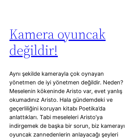
Kamera oyuncak
değildir!
Aynı şekilde kamerayla çok oynayan
yönetmen de iyi yönetmen değildir. Neden?
Meselenin kökeninde Aristo var, evet yanlış
okumadınız Aristo. Hala gündemdeki ve
geçerliliğini koruyan kitabı Poetika’da
anlattıkları. Tabi meseleleri Aristo’ya
indirgemek de başka bir sorun, biz kamerayı
oyuncak zannedenlerin anlayacağı şeyleri