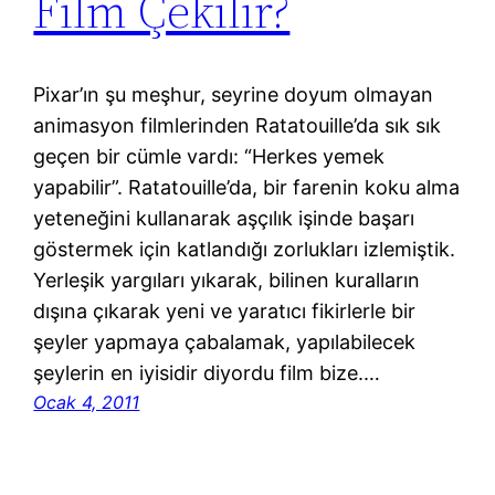
Film Çekilir?
Pixar’ın şu meşhur, seyrine doyum olmayan
animasyon filmlerinden Ratatouille’da sık sık
geçen bir cümle vardı: “Herkes yemek
yapabilir”. Ratatouille’da, bir farenin koku alma
yeteneğini kullanarak aşçılık işinde başarı
göstermek için katlandığı zorlukları izlemiştik.
Yerleşik yargıları yıkarak, bilinen kuralların
dışına çıkarak yeni ve yaratıcı fikirlerle bir
şeyler yapmaya çabalamak, yapılabilecek
şeylerin en iyisidir diyordu film bize.…
Ocak 4, 2011