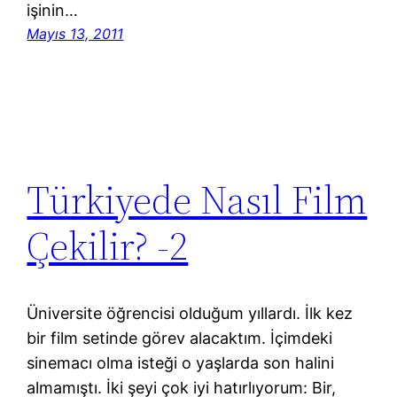
işinin…
Mayıs 13, 2011
Türkiyede Nasıl Film
Çekilir? -2
Üniversite öğrencisi olduğum yıllardı. İlk kez
bir film setinde görev alacaktım. İçimdeki
sinemacı olma isteği o yaşlarda son halini
almamıştı. İki şeyi çok iyi hatırlıyorum: Bir,