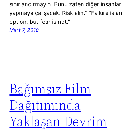
sınırlandırmayın. Bunu zaten diğer insanlar
yapmaya çalışacak. Risk alın.” “Failure is an
option, but fear is not.”
Mart 7, 2010
Bağımsız Film
Dağıtımında
Yaklaşan Devrim