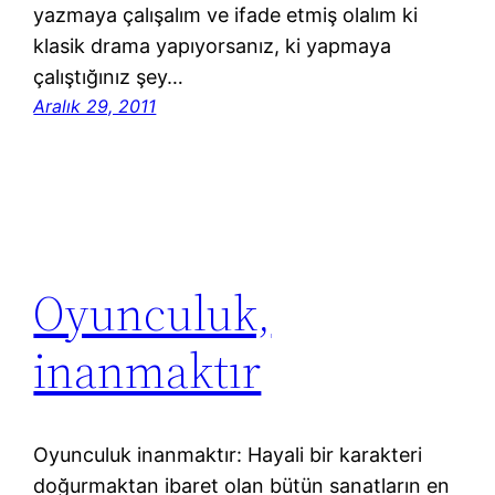
yazmaya çalışalım ve ifade etmiş olalım ki
klasik drama yapıyorsanız, ki yapmaya
çalıştığınız şey…
Aralık 29, 2011
Oyunculuk,
inanmaktır
Oyunculuk inanmaktır: Hayali bir karakteri
doğurmaktan ibaret olan bütün sanatların en