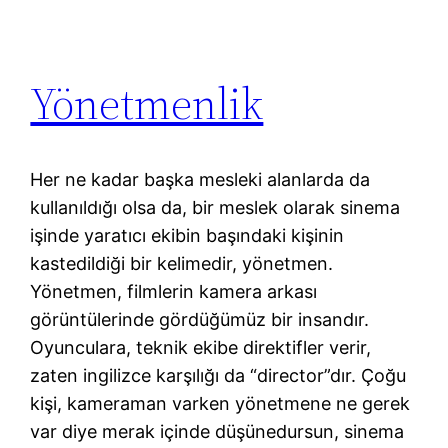
Yönetmenlik
Her ne kadar başka mesleki alanlarda da
kullanıldığı olsa da, bir meslek olarak sinema
işinde yaratıcı ekibin başındaki kişinin
kastedildiği bir kelimedir, yönetmen.
Yönetmen, filmlerin kamera arkası
görüntülerinde gördüğümüz bir insandır.
Oyunculara, teknik ekibe direktifler verir,
zaten ingilizce karşılığı da “director”dır. Çoğu
kişi, kameraman varken yönetmene ne gerek
var diye merak içinde düşünedursun, sinema