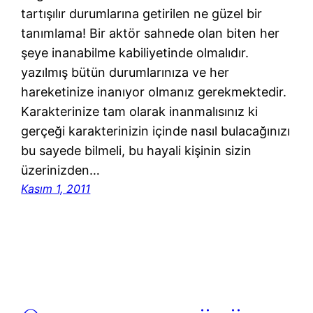
tartışılır durumlarına getirilen ne güzel bir
tanımlama! Bir aktör sahnede olan biten her
şeye inanabilme kabiliyetinde olmalıdır.
yazılmış bütün durumlarınıza ve her
hareketinize inanıyor olmanız gerekmektedir.
Karakterinize tam olarak inanmalısınız ki
gerçeği karakterinizin içinde nasıl bulacağınızı
bu sayede bilmeli, bu hayali kişinin sizin
üzerinizden…
Kasım 1, 2011