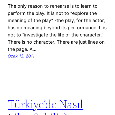
The only reason to rehearse is to learn to
perform the play. It is not to “explore the
meaning of the play” -the play, for the actor,
has no meaning beyond its performance. It is
not to “investigate the life of the character.”
There is no character. There are just lines on
the page. A…
Ocak 13, 2011
Türkiye’de Nasıl