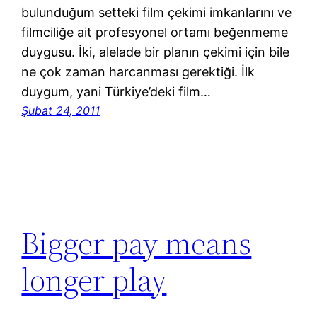
bulunduğum setteki film çekimi imkanlarını ve
filmciliğe ait profesyonel ortamı beğenmeme
duygusu. İki, alelade bir planın çekimi için bile
ne çok zaman harcanması gerektiği. İlk
duygum, yani Türkiye’deki film…
Şubat 24, 2011
Bigger pay means
longer play