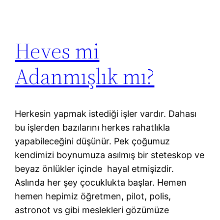
Heves mi
Adanmışlık mı?
Herkesin yapmak istediği işler vardır. Dahası
bu işlerden bazılarını herkes rahatlıkla
yapabileceğini düşünür. Pek çoğumuz
kendimizi boynumuza asılmış bir steteskop ve
beyaz önlükler içinde hayal etmişizdir.
Aslında her şey çocuklukta başlar. Hemen
hemen hepimiz öğretmen, pilot, polis,
astronot vs gibi meslekleri gözümüze